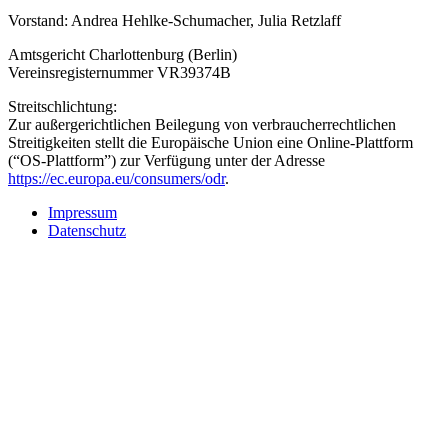
Vorstand: Andrea Hehlke-Schumacher, Julia Retzlaff
Amtsgericht Charlottenburg (Berlin)
Vereinsregisternummer VR39374B
Streitschlichtung:
Zur außergerichtlichen Beilegung von verbraucherrechtlichen
Streitigkeiten stellt die Europäische Union eine Online-Plattform
(“OS-Plattform”) zur Verfügung unter der Adresse
https://ec.europa.eu/consumers/odr
.
Impressum
Datenschutz